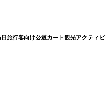
訪日旅行客向け公道カート観光アクティビ