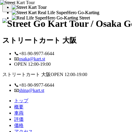
ストリートカート 大阪
📞+81-90-9977-6644
📧
osaka@kart.st
OPEN 12:00-19:00
ストリートカート 大阪
OPEN 12:00-19:00
📞+81-90-9977-6644
📧
shina@kart.st
トップ
概要
車両
評価
価格
アクセス