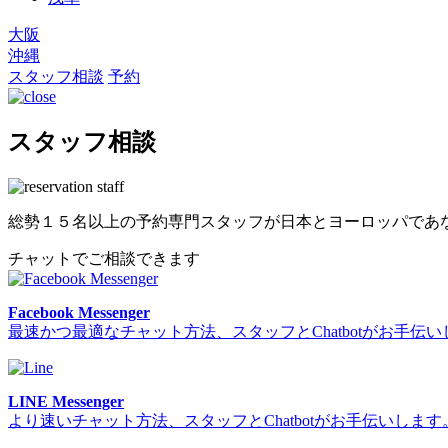
大阪
沖縄
スタッフ相談
予約
スタッフ相談
総勢１５名以上の予約専門スタッフが日本とヨーロッパであ
チャットでご相談できます
Facebook Messenger
最速かつ最適なチャット方法、スタッフとChatbotがお手伝
LINE Messenger
より速いチャット方法、スタッフとChatbotがお手伝いします