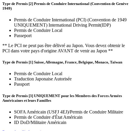
Type de Permis [2] Permis de Conduire International (Convention de Genève
1949)
Permis de Conduire International (PCI) (Convention de 1949
UNIQUEMENT) International Driving Permit(IDP)
Permis de Conduire Local
Passeport
** Le PCI ne peut pas être délivré au Japon. Vous devez obtenir le
PCI dans votre pays d'origine AVANT de venir au Japon **
Type de Permis [1] Suisse, Allemagne, France, Belgique, Monaco, Taïwan
Permis de Conduire Local
Traduction Japonaise Autorisée
Passport
Type de Permis [3] UNIQUEMENT pour les Membres des Forces Armées
Américaines et leurs Familles
SOFA Américain (USFJ 4EJ)/Permis de Conduire Militaire
Permis de Conduire d'État Américain
ID DoD/Militaire Américain