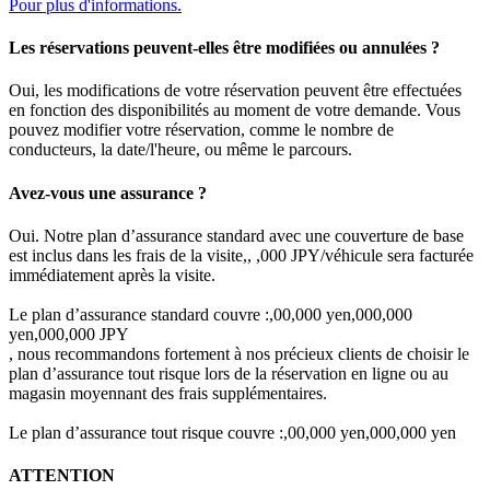
Pour plus d'informations.
Les réservations peuvent-elles être modifiées ou annulées ?
Oui, les modifications de votre réservation peuvent être effectuées
en fonction des disponibilités au moment de votre demande. Vous
pouvez modifier votre réservation, comme le nombre de
conducteurs, la date/l'heure, ou même le parcours.
Avez-vous une assurance ?
Oui. Notre plan d’assurance standard avec une couverture de base
est inclus dans les frais de la visite,, ,000 JPY/véhicule sera facturée
immédiatement après la visite.
Le plan d’assurance standard couvre :,00,000 yen,000,000
yen,000,000 JPY
, nous recommandons fortement à nos précieux clients de choisir le
plan d’assurance tout risque lors de la réservation en ligne ou au
magasin moyennant des frais supplémentaires.
Le plan d’assurance tout risque couvre :,00,000 yen,000,000 yen
ATTENTION