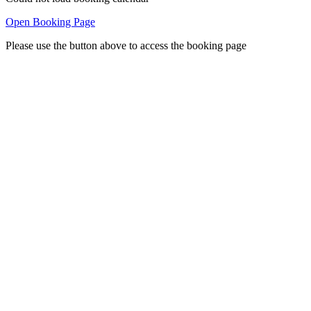
Open Booking Page
Please use the button above to access the booking page