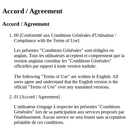
Accord / Agreement
Accord / Agreement
00
[Conformité aux Conditions Générales d'Utilisation /
Compliance with the Terms of Use]
Les présentes "Conditions Générales" sont rédigées en
anglais. Tous les utilisateurs acceptent et comprennent que la
version anglaise constitue les "Conditions Générales"
officielles par rapport à toute version traduite.
The following "Terms of Use" are written in English. All
users agree and understand that the English version is the
official "Terms of Use" over any translated versions.
01
[Accord / Agreement]
L'utilisateur s'engage à respecter les présentes "Conditions
Générales" lors de sa participation aux services proposés par
l'établissement. Aucun service ne sera fourni sans acceptation
préalable de ces conditions.