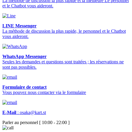
La méthode de discussion la plus rapide et la meilleure Le personnel
et le Chatbot vous aideront.
LINE Messenger
La méthode de discussion la plus rapide, le personnel et le Chatbot
vous aideront.
WhatsApp Messenger
Seules les demandes et questions sont traitées ; les réservations ne
sont pas possibles.
Formulaire de contact
Vous pouvez nous contacter via le formulaire
E-Mail
:
osaka@kart.st
Parler au personnel [ 10:00 - 22:00 ]