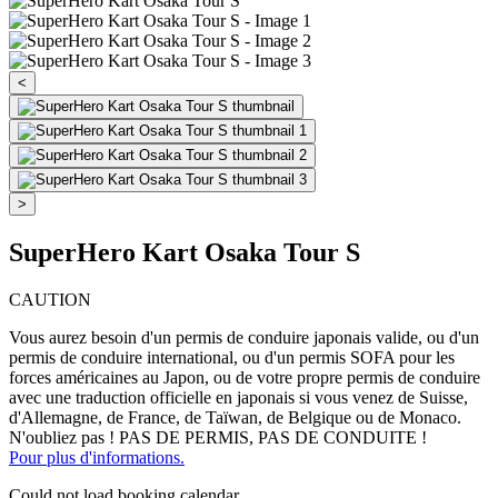
<
>
SuperHero Kart Osaka Tour S
CAUTION
Vous aurez besoin d'un permis de conduire japonais valide, ou d'un
permis de conduire international, ou d'un permis SOFA pour les
forces américaines au Japon, ou de votre propre permis de conduire
avec une traduction officielle en japonais si vous venez de Suisse,
d'Allemagne, de France, de Taïwan, de Belgique ou de Monaco.
N'oubliez pas ! PAS DE PERMIS, PAS DE CONDUITE !
Pour plus d'informations.
Could not load booking calendar