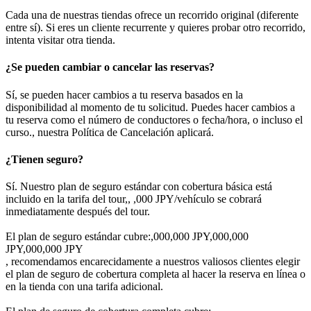
Cada una de nuestras tiendas ofrece un recorrido original (diferente
entre sí). Si eres un cliente recurrente y quieres probar otro recorrido,
intenta visitar otra tienda.
¿Se pueden cambiar o cancelar las reservas?
Sí, se pueden hacer cambios a tu reserva basados en la
disponibilidad al momento de tu solicitud. Puedes hacer cambios a
tu reserva como el número de conductores o fecha/hora, o incluso el
curso., nuestra Política de Cancelación aplicará.
¿Tienen seguro?
Sí. Nuestro plan de seguro estándar con cobertura básica está
incluido en la tarifa del tour,, ,000 JPY/vehículo se cobrará
inmediatamente después del tour.
El plan de seguro estándar cubre:,000,000 JPY,000,000
JPY,000,000 JPY
, recomendamos encarecidamente a nuestros valiosos clientes elegir
el plan de seguro de cobertura completa al hacer la reserva en línea o
en la tienda con una tarifa adicional.