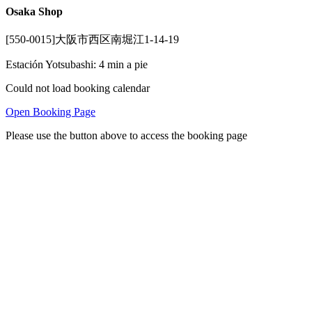
Osaka Shop
[550-0015]大阪市西区南堀江1-14-19
Estación Yotsubashi: 4 min a pie
Could not load booking calendar
Open Booking Page
Please use the button above to access the booking page