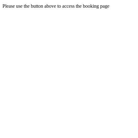
Please use the button above to access the booking page