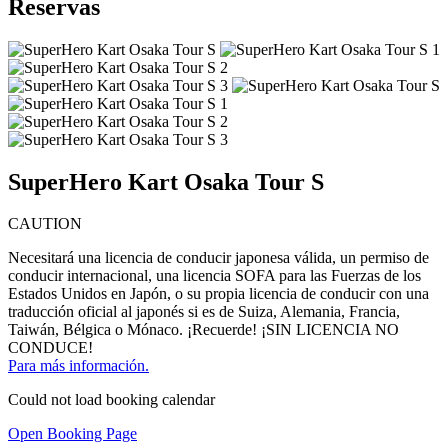
Reservas
SuperHero Kart Osaka Tour S
CAUTION
Necesitará una licencia de conducir japonesa válida, un permiso de
conducir internacional, una licencia SOFA para las Fuerzas de los
Estados Unidos en Japón, o su propia licencia de conducir con una
traducción oficial al japonés si es de Suiza, Alemania, Francia,
Taiwán, Bélgica o Mónaco. ¡Recuerde! ¡SIN LICENCIA NO
CONDUCE!
Para más información.
Could not load booking calendar
Open Booking Page