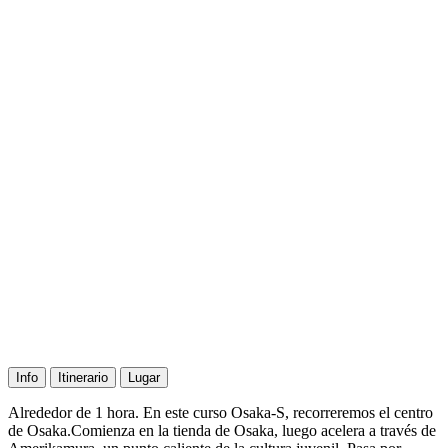
Info
Itinerario
Lugar
Alrededor de 1 hora. En este curso Osaka-S, recorreremos el centro
de Osaka.Comienza en la tienda de Osaka, luego acelera a través de