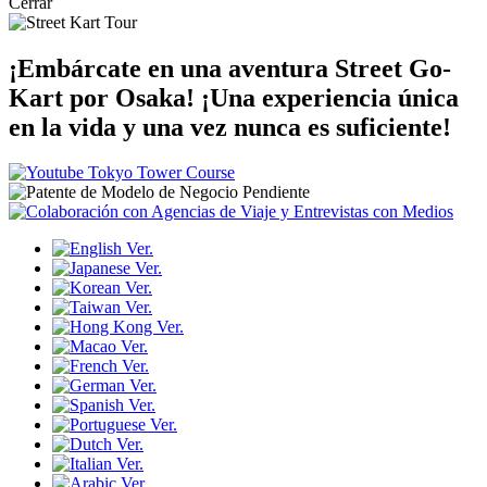
Cerrar
¡Embárcate en una aventura Street Go-
Kart por Osaka!
¡Una experiencia única
en la vida y una vez nunca es suficiente!