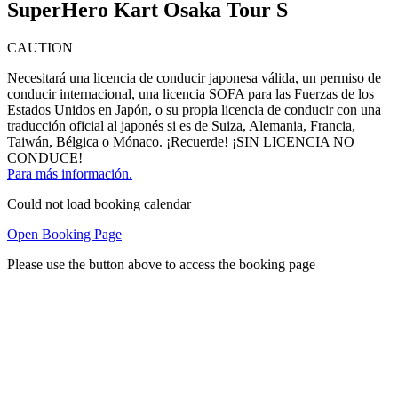
SuperHero Kart Osaka Tour S
CAUTION
Necesitará una licencia de conducir japonesa válida, un permiso de
conducir internacional, una licencia SOFA para las Fuerzas de los
Estados Unidos en Japón, o su propia licencia de conducir con una
traducción oficial al japonés si es de Suiza, Alemania, Francia,
Taiwán, Bélgica o Mónaco. ¡Recuerde! ¡SIN LICENCIA NO
CONDUCE!
Para más información.
Could not load booking calendar
Open Booking Page
Please use the button above to access the booking page