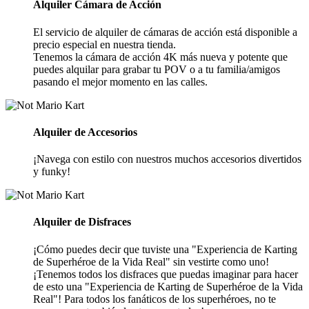
Alquiler Cámara de Acción
El servicio de alquiler de cámaras de acción está disponible a
precio especial en nuestra tienda.
Tenemos la cámara de acción 4K más nueva y potente que
puedes alquilar para grabar tu POV o a tu familia/amigos
pasando el mejor momento en las calles.
Alquiler de Accesorios
¡Navega con estilo con nuestros muchos accesorios divertidos
y funky!
Alquiler de Disfraces
¡Cómo puedes decir que tuviste una "Experiencia de Karting
de Superhéroe de la Vida Real" sin vestirte como uno!
¡Tenemos todos los disfraces que puedas imaginar para hacer
de esto una "Experiencia de Karting de Superhéroe de la Vida
Real"! Para todos los fanáticos de los superhéroes, no te