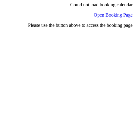
Could not load booking calendar
Open Booking Page
Please use the button above to access the booking page