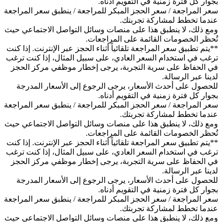
بجوار كل فترة زمنية في التقويم أدناه.
سعر المراجعة / سعر الحجز المبكر للمراجعة / ينطبق سعر المراجعة
عندما تخطط لمشاركة تجربتك.
ومع ذلك، لا ينطبق هذا على منصات وسائل التواصل الاجتماعي حيث
تُحظر الخصومات القائمة على المراجعات.
**يتم تطبيق سعر المراجعة تلقائياً أثناء الحجز عبر الإنترنت. إذا كنت
ترغب في استخدام السعر العادي، على سبيل المثال، إذا كنت ترغب
في الحفاظ على سرية التجربة، يرجى إخطار موظفي مركز الحجز
لدينا عبر الرسالة.
للحصول على أحدث الأسعار، يرجى الرجوع إلى الأسعار المدرجة
بجوار كل فترة زمنية في التقويم أدناه.
سعر المراجعة / سعر الحجز المبكر للمراجعة / ينطبق سعر المراجعة
عندما تخطط لمشاركة تجربتك.
ومع ذلك، لا ينطبق هذا على منصات وسائل التواصل الاجتماعي حيث
تُحظر الخصومات القائمة على المراجعات.
**يتم تطبيق سعر المراجعة تلقائياً أثناء الحجز عبر الإنترنت. إذا كنت
ترغب في استخدام السعر العادي، على سبيل المثال، إذا كنت ترغب
في الحفاظ على سرية التجربة، يرجى إخطار موظفي مركز الحجز
لدينا عبر الرسالة.
للحصول على أحدث الأسعار، يرجى الرجوع إلى الأسعار المدرجة
بجوار كل فترة زمنية في التقويم أدناه.
سعر المراجعة / سعر الحجز المبكر للمراجعة / ينطبق سعر المراجعة
عندما تخطط لمشاركة تجربتك.
ومع ذلك، لا ينطبق هذا على منصات وسائل التواصل الاجتماعي حيث