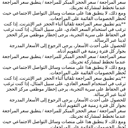
سعر المراجعة / سعر الحجز المبكر للمراجعة / ينطبق سعر المراجعة
عندما تخطط لمشاركة تجربتك.
ومع ذلك، لا ينطبق هذا على منصات وسائل التواصل الاجتماعي حيث
تُحظر الخصومات القائمة على المراجعات.
**يتم تطبيق سعر المراجعة تلقائياً أثناء الحجز عبر الإنترنت. إذا كنت
ترغب في استخدام السعر العادي، على سبيل المثال، إذا كنت ترغب
في الحفاظ على سرية التجربة، يرجى إخطار موظفي مركز الحجز
لدينا عبر الرسالة.
للحصول على أحدث الأسعار، يرجى الرجوع إلى الأسعار المدرجة
بجوار كل فترة زمنية في التقويم أدناه.
سعر المراجعة / سعر الحجز المبكر للمراجعة / ينطبق سعر المراجعة
عندما تخطط لمشاركة تجربتك.
ومع ذلك، لا ينطبق هذا على منصات وسائل التواصل الاجتماعي حيث
تُحظر الخصومات القائمة على المراجعات.
**يتم تطبيق سعر المراجعة تلقائياً أثناء الحجز عبر الإنترنت. إذا كنت
ترغب في استخدام السعر العادي، على سبيل المثال، إذا كنت ترغب
في الحفاظ على سرية التجربة، يرجى إخطار موظفي مركز الحجز
لدينا عبر الرسالة.
للحصول على أحدث الأسعار، يرجى الرجوع إلى الأسعار المدرجة
بجوار كل فترة زمنية في التقويم أدناه.
سعر المراجعة / سعر الحجز المبكر للمراجعة / ينطبق سعر المراجعة
عندما تخطط لمشاركة تجربتك.
ومع ذلك، لا ينطبق هذا على منصات وسائل التواصل الاجتماعي حيث
تُحظر الخصومات القائمة على المراجعات.