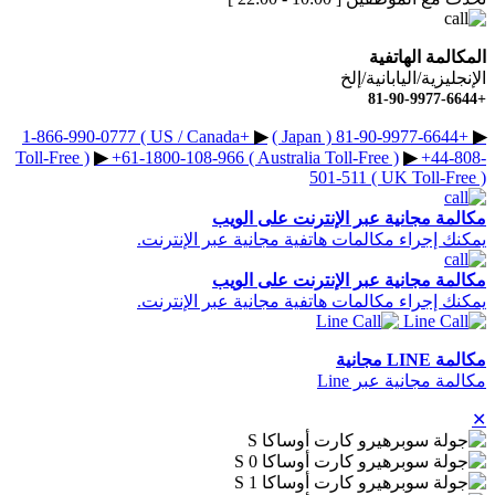
المكالمة الهاتفية
الإنجليزية/اليابانية/إلخ
+81-90-9977-6644
+1-866-990-0777 ( US / Canada
▶︎
+81-90-9977-6644 ( Japan )
▶︎
Toll-Free )
▶︎
+61-1800-108-966 ( Australia Toll-Free )
▶︎
+44-808-
501-511 ( UK Toll-Free )
مكالمة مجانية عبر الإنترنت على الويب
يمكنك إجراء مكالمات هاتفية مجانية عبر الإنترنت.
مكالمة مجانية عبر الإنترنت على الويب
يمكنك إجراء مكالمات هاتفية مجانية عبر الإنترنت.
مكالمة LINE مجانية
مكالمة مجانية عبر Line
✕