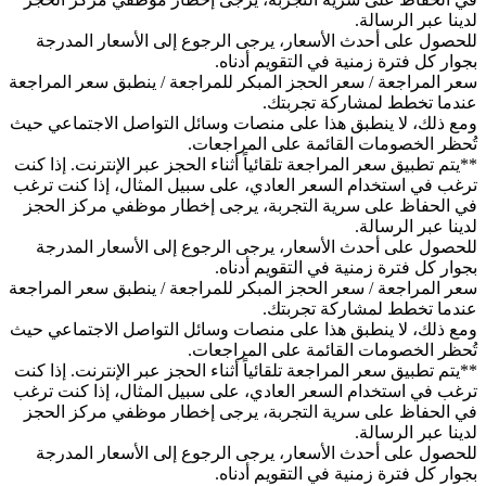
لدينا عبر الرسالة.
للحصول على أحدث الأسعار، يرجى الرجوع إلى الأسعار المدرجة
بجوار كل فترة زمنية في التقويم أدناه.
سعر المراجعة / سعر الحجز المبكر للمراجعة / ينطبق سعر المراجعة
عندما تخطط لمشاركة تجربتك.
ومع ذلك، لا ينطبق هذا على منصات وسائل التواصل الاجتماعي حيث
تُحظر الخصومات القائمة على المراجعات.
**يتم تطبيق سعر المراجعة تلقائياً أثناء الحجز عبر الإنترنت. إذا كنت
ترغب في استخدام السعر العادي، على سبيل المثال، إذا كنت ترغب
في الحفاظ على سرية التجربة، يرجى إخطار موظفي مركز الحجز
لدينا عبر الرسالة.
للحصول على أحدث الأسعار، يرجى الرجوع إلى الأسعار المدرجة
بجوار كل فترة زمنية في التقويم أدناه.
سعر المراجعة / سعر الحجز المبكر للمراجعة / ينطبق سعر المراجعة
عندما تخطط لمشاركة تجربتك.
ومع ذلك، لا ينطبق هذا على منصات وسائل التواصل الاجتماعي حيث
تُحظر الخصومات القائمة على المراجعات.
**يتم تطبيق سعر المراجعة تلقائياً أثناء الحجز عبر الإنترنت. إذا كنت
ترغب في استخدام السعر العادي، على سبيل المثال، إذا كنت ترغب
في الحفاظ على سرية التجربة، يرجى إخطار موظفي مركز الحجز
لدينا عبر الرسالة.
للحصول على أحدث الأسعار، يرجى الرجوع إلى الأسعار المدرجة
بجوار كل فترة زمنية في التقويم أدناه.