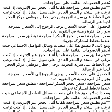
تُحظر الخصومات القائمة على المراجعات.
**يتم تطبيق سعر المراجعة تلقائياً أثناء الحجز عبر الإنترنت. إذا كنت
ترغب في استخدام السعر العادي، على سبيل المثال، إذا كنت ترغب
في الحفاظ على سرية التجربة، يرجى إخطار موظفي مركز الحجز
لدينا عبر الرسالة.
للحصول على أحدث الأسعار، يرجى الرجوع إلى الأسعار المدرجة
بجوار كل فترة زمنية في التقويم أدناه.
سعر المراجعة / سعر الحجز المبكر للمراجعة / ينطبق سعر المراجعة
عندما تخطط لمشاركة تجربتك.
ومع ذلك، لا ينطبق هذا على منصات وسائل التواصل الاجتماعي حيث
تُحظر الخصومات القائمة على المراجعات.
**يتم تطبيق سعر المراجعة تلقائياً أثناء الحجز عبر الإنترنت. إذا كنت
ترغب في استخدام السعر العادي، على سبيل المثال، إذا كنت ترغب
في الحفاظ على سرية التجربة، يرجى إخطار موظفي مركز الحجز
لدينا عبر الرسالة.
للحصول على أحدث الأسعار، يرجى الرجوع إلى الأسعار المدرجة
بجوار كل فترة زمنية في التقويم أدناه.
سعر المراجعة / سعر الحجز المبكر للمراجعة / ينطبق سعر المراجعة
عندما تخطط لمشاركة تجربتك.
ومع ذلك، لا ينطبق هذا على منصات وسائل التواصل الاجتماعي حيث
تُحظر الخصومات القائمة على المراجعات.
**يتم تطبيق سعر المراجعة تلقائياً أثناء الحجز عبر الإنترنت. إذا كنت
ترغب في استخدام السعر العادي، على سبيل المثال، إذا كنت ترغب
في الحفاظ على سرية التجربة، يرجى إخطار موظفي مركز الحجز