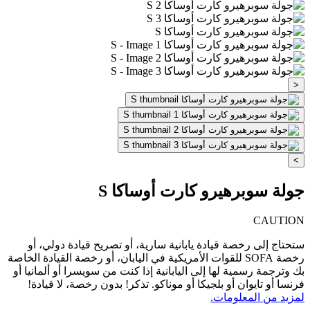
<
>
جولة سوبرهيرو كارت أوساكا S
CAUTION
ستحتاج إلى رخصة قيادة يابانية سارية، أو تصريح قيادة دولي، أو
رخصة SOFA للقوات الأمريكية في اليابان، أو رخصة القيادة الخاصة
بك وترجمة رسمية لها إلى اليابانية إذا كنت من سويسرا أو ألمانيا أو
فرنسا أو تايوان أو بلجيكا أو موناكو. تذكر! بدون رخصة، لا قيادة!
لمزيد من المعلومات.