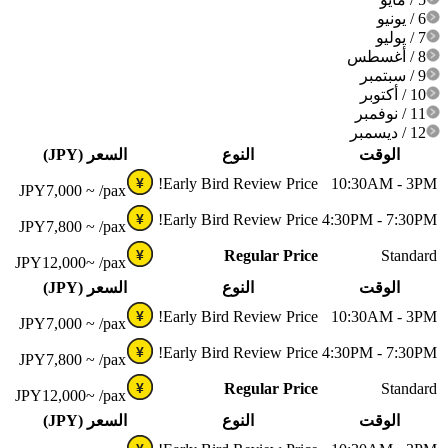
6 / يونيو
7 / يوليو
8 / أغسطس
9 / سبتمبر
10 / أكتوبر
11 / نوفمبر
12 / ديسمبر
الوقت
النوع
السعر (JPY)
Early Bird Review Price!
10:30AM - 3PM
¥
JPY
7,000 ~
/pax
Early Bird Review Price!
4:30PM - 7:30PM
¥
JPY
7,800 ~
/pax
Regular Price
Standard
¥
JPY
12,000~
/pax
الوقت
النوع
السعر (JPY)
Early Bird Review Price!
10:30AM - 3PM
¥
JPY
7,000 ~
/pax
Early Bird Review Price!
4:30PM - 7:30PM
¥
JPY
7,800 ~
/pax
Regular Price
Standard
¥
JPY
12,000~
/pax
الوقت
النوع
السعر (JPY)