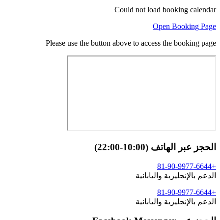
Could not load booking calendar
Open Booking Page
Please use the button above to access the booking page
الحجز عبر الهاتف (10:00-22:00)
+81-90-9977-6644
الدعم بالإنجليزية واليابانية
+81-90-9977-6644
الدعم بالإنجليزية واليابانية